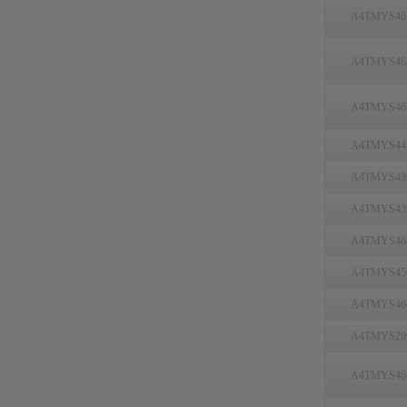
A4TMYS46
A4TMYS46
A4TMYS46
A4TMYS44
A4TMYS43
A4TMYS43
A4TMYS46
A4TMYS45
A4TMYS46
A4TMYS29
A4TMYS46