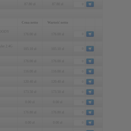
87.80 zł
87.80 zł
Cena netto
Wartość netto
BLOODY
176.00 zł
176.00 zł
yler 2.4G
105.10 zł
105.10 zł
176.00 zł
176.00 zł
116.00 zł
116.00 zł
120.40 zł
120.40 zł
173.50 zł
173.50 zł
0.00 zł
0.00 zł
176.80 zł
176.80 zł
0.00 zł
0.00 zł