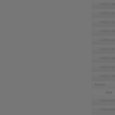
A4TSLU29
A4TSLU46
A4TSLU46
A4TSLU46
A4TSLU46
A4TSLU46
A4TSLU46
A4TSLU46
A4TSLU46
Kamery
Kod
A4TKAM43
A4TKAM46