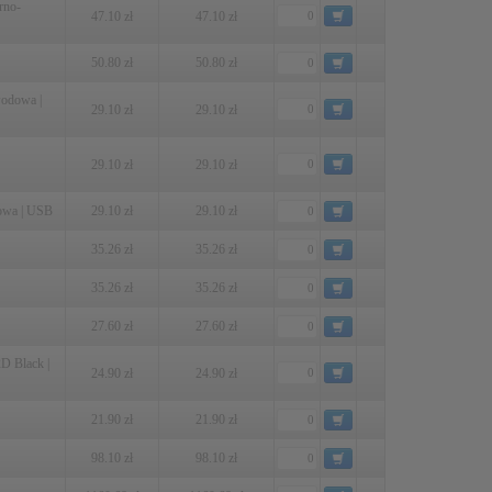
rno-
47.10 zł
47.10 zł
50.80 zł
50.80 zł
wodowa |
29.10 zł
29.10 zł
29.10 zł
29.10 zł
dowa | USB
29.10 zł
29.10 zł
35.26 zł
35.26 zł
35.26 zł
35.26 zł
27.60 zł
27.60 zł
D Black |
24.90 zł
24.90 zł
21.90 zł
21.90 zł
98.10 zł
98.10 zł