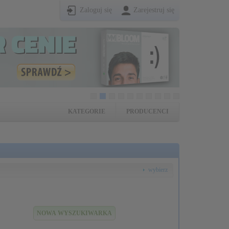
Zaloguj się
Zarejestruj się
KATEGORIE
PRODUCENCI
wybierz