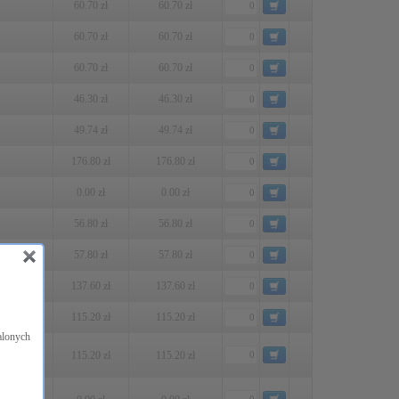
60.70 zł
60.70 zł
60.70 zł
60.70 zł
60.70 zł
60.70 zł
46.30 zł
46.30 zł
49.74 zł
49.74 zł
176.80 zł
176.80 zł
0.00 zł
0.00 zł
56.80 zł
56.80 zł
57.80 zł
57.80 zł
a
137.60 zł
137.60 zł
115.20 zł
115.20 zł
alonych
rno-
115.20 zł
115.20 zł
arno-