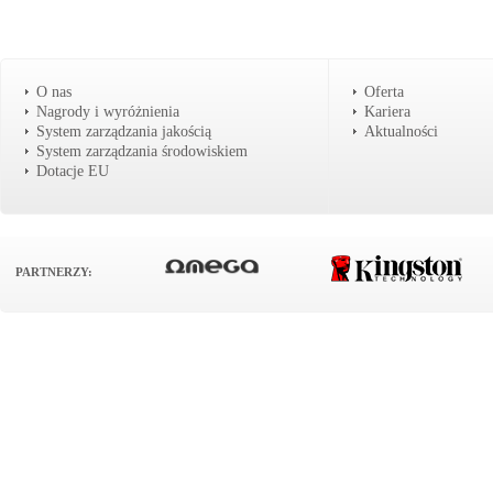
O nas
Oferta
Nagrody i wyróżnienia
Kariera
System zarządzania jakością
Aktualności
System zarządzania środowiskiem
Dotacje EU
PARTNERZY: