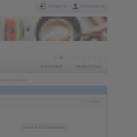
Zaloguj się
Zarejestruj się
KATEGORIE
PRODUCENCI
funkcyjnych Canon
wybierz