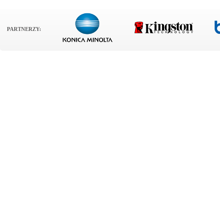
PARTNERZY: