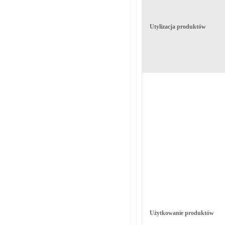
Utylizacja produktów
Użytkowanie produktów