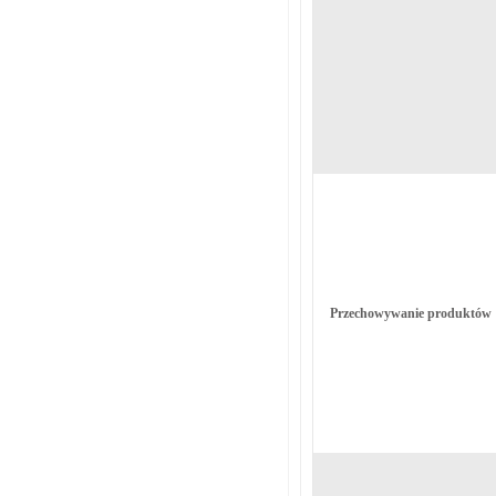
Przechowywanie produktów