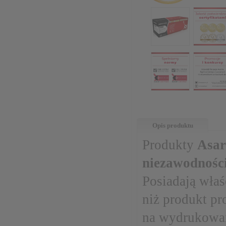
Opis produktu
Produkty
Asar
niezawodnośc
Posiadają właś
niż produkt pr
na wydrukowa