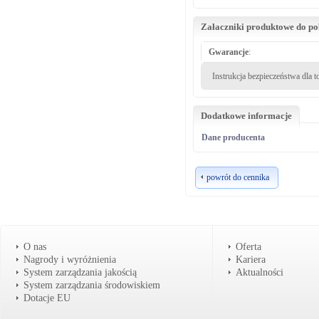
Załaczniki produktowe do p
Gwarancje
:
Instrukcja bezpieczeństwa dla 
Dodatkowe informacje
Dane producenta
powrót do cennika
O nas
Oferta
Nagrody i wyróżnienia
Kariera
System zarządzania jakością
Aktualności
System zarządzania środowiskiem
Dotacje EU