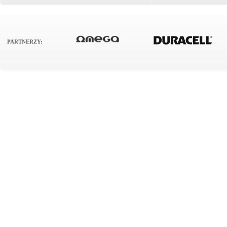
PARTNERZY: