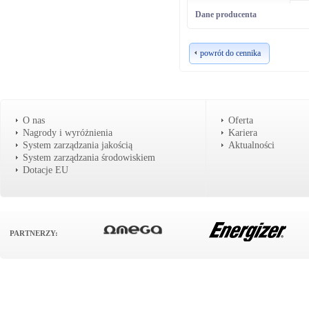
Dane producenta
powrót do cennika
O nas
Oferta
Nagrody i wyróżnienia
Kariera
System zarządzania jakością
Aktualności
System zarządzania środowiskiem
Dotacje EU
PARTNERZY: