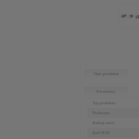
Opis produktu
Parametry
Typ produktu:
Producent:
Rodzaj części:
Kod OEM: