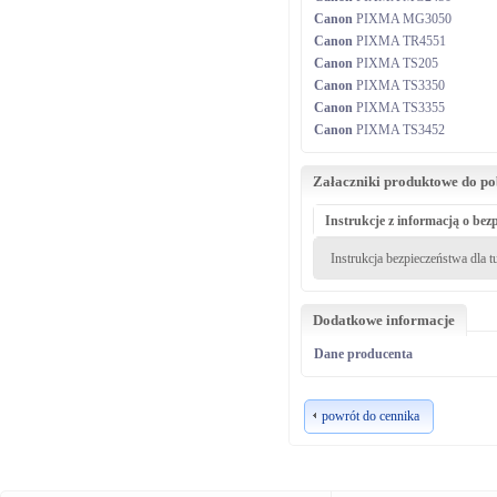
Canon
PIXMA MG3050
Canon
PIXMA TR4551
Canon
PIXMA TS205
Canon
PIXMA TS3350
Canon
PIXMA TS3355
Canon
PIXMA TS3452
Załaczniki produktowe do p
Instrukcje z informacją o bez
Instrukcja bezpieczeństwa dla 
Dodatkowe informacje
Dane producenta
powrót do cennika