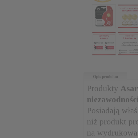
Opis produktu
Produkty
Asar
niezawodnośc
Posiadają właś
niż produkt pr
na wydrukowa