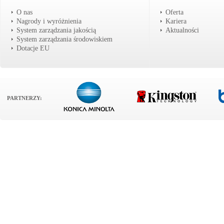
O nas
Oferta
Nagrody i wyróżnienia
Kariera
System zarządzania jakością
Aktualności
System zarządzania środowiskiem
Dotacje EU
PARTNERZY: