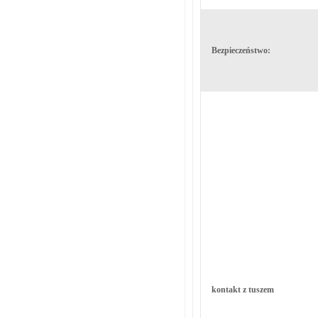
Bezpieczeństwo:
kontakt z tuszem