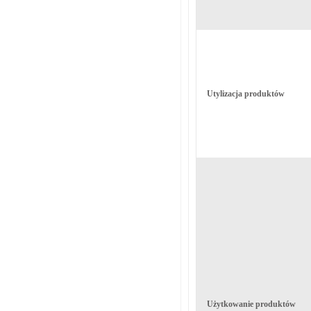
Utylizacja produktów
Użytkowanie produktów