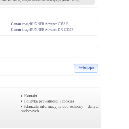
Canon
imageRUNNER Advance C356 P
Canon
imageRUNNER Advance DX C357P
drukuj opis
Kontakt
Polityka prywatności i cookies
Klauzula informacyjna dot. ochrony danych
osobowych