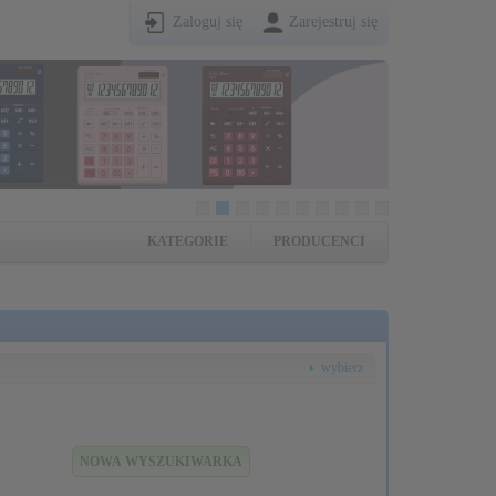
Zaloguj się
Zarejestruj się
KATEGORIE
PRODUCENCI
wybierz