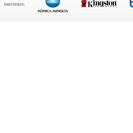
PARTNERZY: