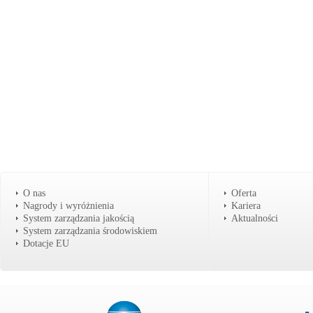
O nas
Oferta
Nagrody i wyróżnienia
Kariera
System zarządzania jakością
Aktualności
System zarządzania środowiskiem
Dotacje EU