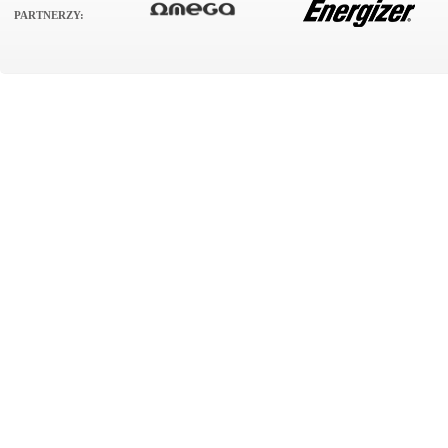
PARTNERZY: