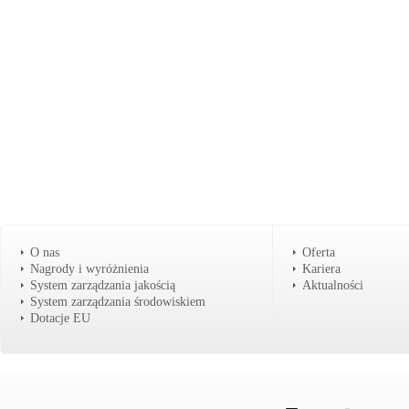
O nas
Oferta
Nagrody i wyróżnienia
Kariera
System zarządzania jakością
Aktualności
System zarządzania środowiskiem
Dotacje EU