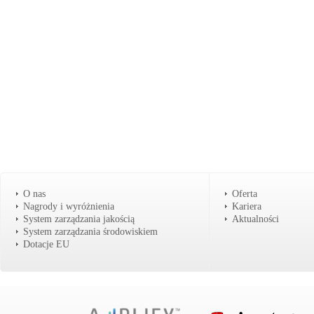
O nas
Oferta
Nagrody i wyróżnienia
Kariera
System zarządzania jakością
Aktualności
System zarządzania środowiskiem
Dotacje EU