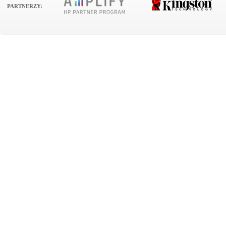
PARTNERZY: