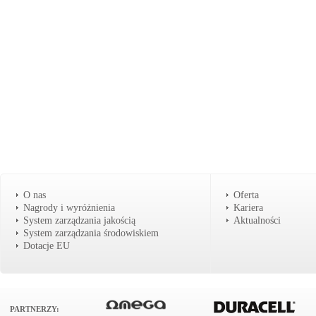
O nas
Oferta
Nagrody i wyróżnienia
Kariera
System zarządzania jakością
Aktualności
System zarządzania środowiskiem
Dotacje EU
PARTNERZY: