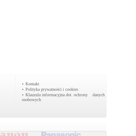
Kontakt
Polityka prywatności i cookies
Klauzula informacyjna dot. ochrony danych
osobowych