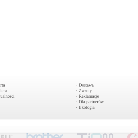
rta
Dostawa
iera
Zwroty
ualności
Reklamacje
Dla partnerów
Ekologia