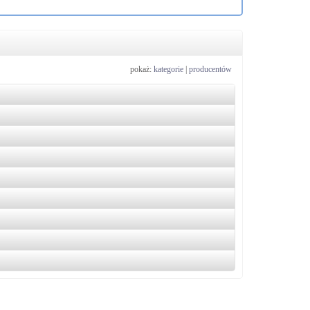
pokaż:
kategorie
|
producentów