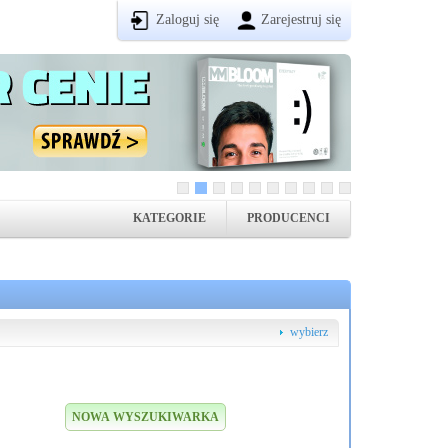
Zaloguj się
Zarejestruj się
KATEGORIE
PRODUCENCI
wybierz