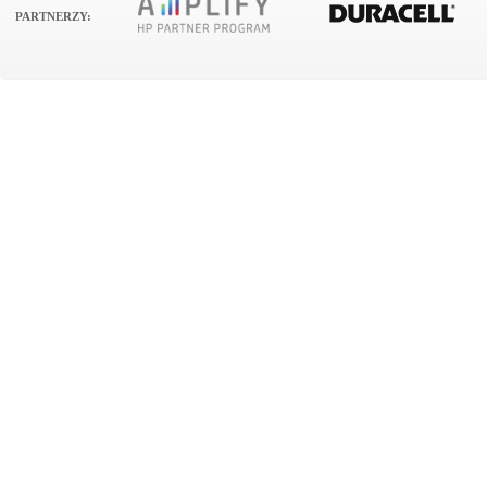
PARTNERZY: