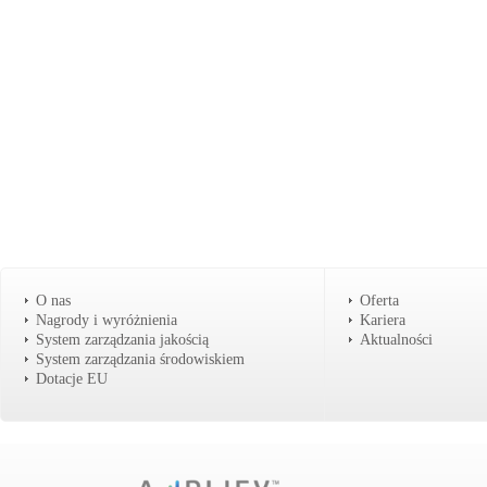
O nas
Oferta
Nagrody i wyróżnienia
Kariera
System zarządzania jakością
Aktualności
System zarządzania środowiskiem
Dotacje EU