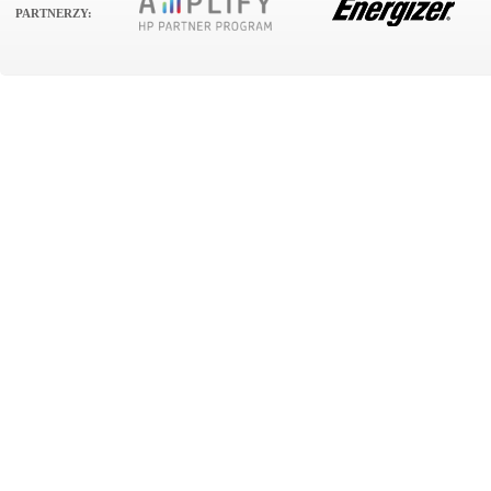
PARTNERZY: