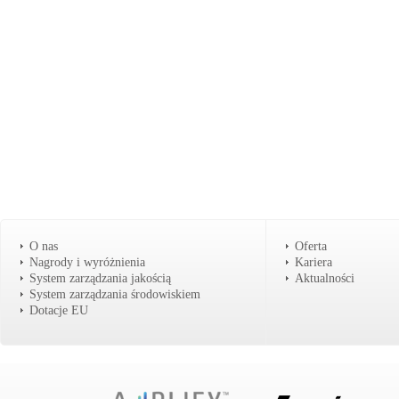
O nas
Oferta
Nagrody i wyróżnienia
Kariera
System zarządzania jakością
Aktualności
System zarządzania środowiskiem
Dotacje EU