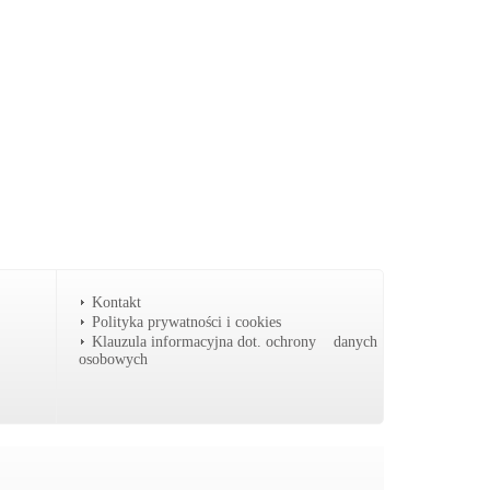
Kontakt
Polityka prywatności i cookies
Klauzula informacyjna dot. ochrony danych
osobowych