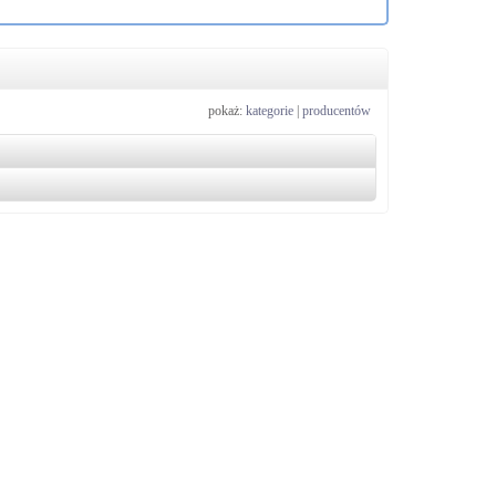
pokaż:
kategorie
|
producentów