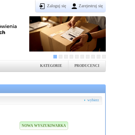
Zaloguj się
Zarejestruj się
KATEGORIE
PRODUCENCI
wybierz