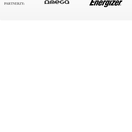
PARTNERZY: