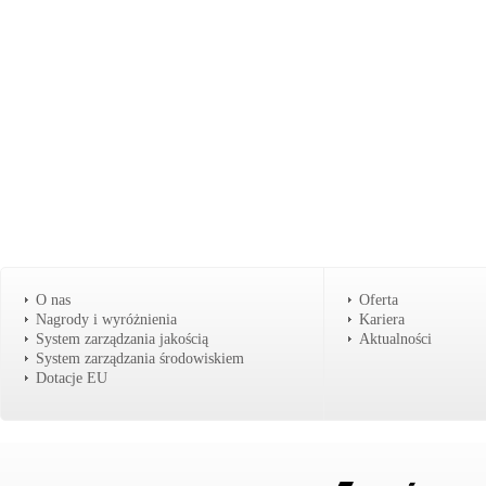
O nas
Oferta
Nagrody i wyróżnienia
Kariera
System zarządzania jakością
Aktualności
System zarządzania środowiskiem
Dotacje EU