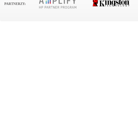
PARTNERZY: