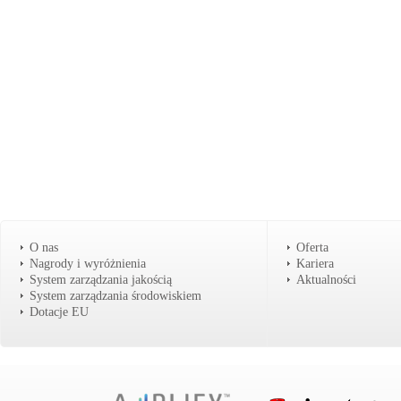
O nas
Oferta
Nagrody i wyróżnienia
Kariera
System zarządzania jakością
Aktualności
System zarządzania środowiskiem
Dotacje EU