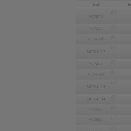
Kod
P
MCZ8763
MCZ4322
MCZ4398B
MCZ341022
MCZ4398
MCZ4398A
MCZ341023
MCZ341014
MCZ4378
MCZ8090