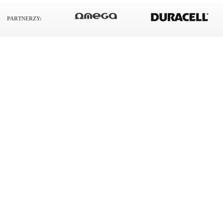
PARTNERZY: